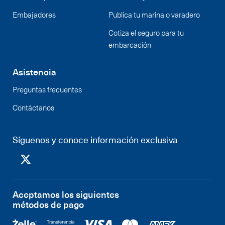
Embajadores
Publica tu marina o varadero
Cotiza el seguro para tu
embarcación
Asistencia
Preguntas frecuentes
Contáctanos
Síguenos y conoce información exclusiva
Aceptamos los siguientes
métodos de pago