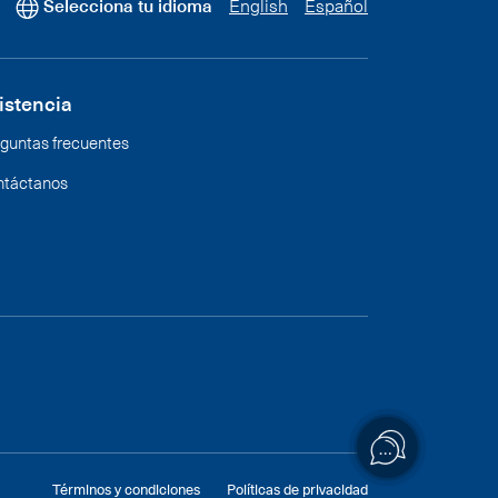
Selecciona tu idioma
English
Español
istencia
guntas frecuentes
ntáctanos
Términos y condiciones
Políticas de privacidad