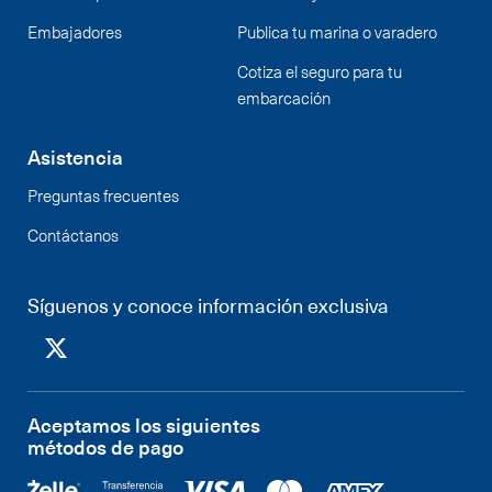
Embajadores
Publica tu marina o varadero
Cotiza el seguro para tu
embarcación
Asistencia
Preguntas frecuentes
Contáctanos
Síguenos y conoce información exclusiva
Aceptamos los siguientes
métodos de pago