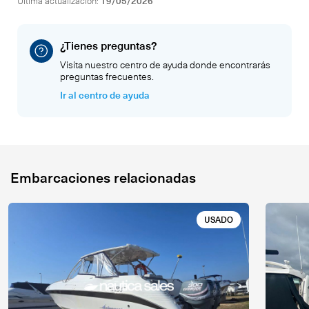
Última actualización:
19/05/2026
¿Tienes preguntas?
Visita nuestro centro de ayuda donde encontrarás
preguntas frecuentes.
Ir al centro de ayuda
Embarcaciones relacionadas
USADO