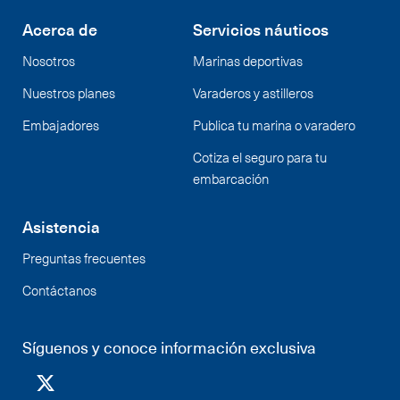
Acerca de
Servicios náuticos
Nosotros
Marinas deportivas
Nuestros planes
Varaderos y astilleros
Embajadores
Publica tu marina o varadero
Cotiza el seguro para tu
embarcación
Asistencia
Preguntas frecuentes
Contáctanos
Síguenos y conoce información exclusiva