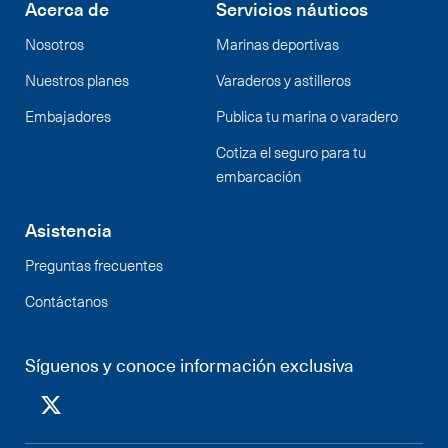
Acerca de
Servicios náuticos
Nosotros
Marinas deportivas
Nuestros planes
Varaderos y astilleros
Embajadores
Publica tu marina o varadero
Cotiza el seguro para tu
embarcación
Asistencia
Preguntas frecuentes
Contáctanos
Síguenos y conoce información exclusiva