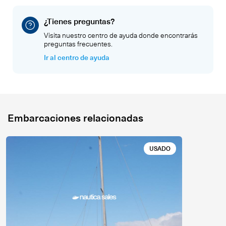
¿Tienes preguntas?
Visita nuestro centro de ayuda donde encontrarás
preguntas frecuentes.
Ir al centro de ayuda
Embarcaciones relacionadas
USADO