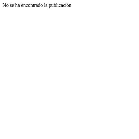
No se ha encontrado la publicación