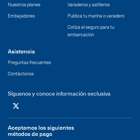
Nuestros planes
Varaderos y astilleros
Embajadores
Publica tu marina o varadero
Cotiza el seguro para tu
embarcación
Asistencia
Preguntas frecuentes
Contáctanos
Síguenos y conoce información exclusiva
Aceptamos los siguientes
métodos de pago